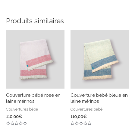
Produits similaires
Couverture bébé rose en
Couverture bébé bleue en
laine mérinos
laine mérinos
Couvertures bébé
Couvertures bébé
110,00
€
110,00
€
Note
Note
0
0