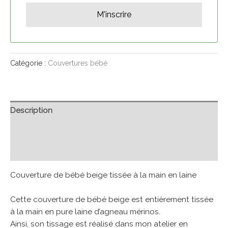
Catégorie :
Couvertures bébé
Description
Informations complémentaires
Avis (0)
Couverture de bébé beige tissée à la main en laine
Cette couverture de bébé beige est entièrement tissée
à la main en pure laine d’agneau mérinos.
Ainsi, son tissage est réalisé dans mon atelier en