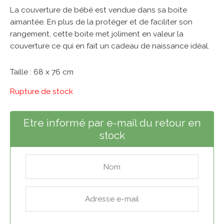
La couverture de bébé est vendue dans sa boite
aimantée. En plus de la protéger et de faciliter son
rangement, cette boite met joliment en valeur la
couverture ce qui en fait un cadeau de naissance idéal.
Taille : 68 x 76 cm
Rupture de stock
Etre informé par e-mail du retour en
stock