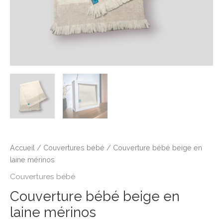
Accueil
/
Couvertures bébé
/ Couverture bébé beige en
laine mérinos
Couvertures bébé
Couverture bébé beige en
laine mérinos