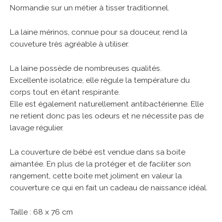
Normandie sur un métier à tisser traditionnel.
La laine mérinos, connue pour sa douceur, rend la
couveture très agréable à utiliser.
La laine possède de nombreuses qualités.
Excellente isolatrice, elle régule la température du
corps tout en étant respirante.
Elle est également naturellement antibactérienne. Elle
ne retient donc pas les odeurs et ne nécessite pas de
lavage régulier.
La couverture de bébé est vendue dans sa boite
aimantée. En plus de la protéger et de faciliter son
rangement, cette boite met joliment en valeur la
couverture ce qui en fait un cadeau de naissance idéal.
Taille : 68 x 76 cm