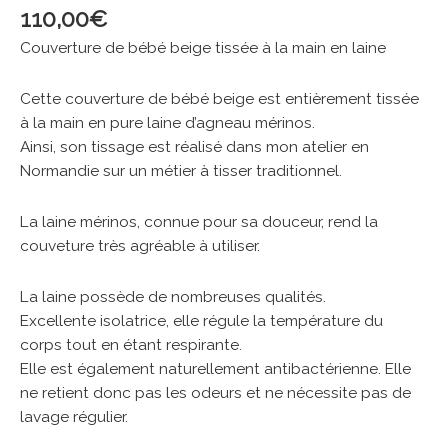
110,00
€
Couverture de bébé beige tissée à la main en laine
Cette couverture de bébé beige est entièrement tissée
à la main en pure laine d’agneau mérinos.
Ainsi, son tissage est réalisé dans mon atelier en
Normandie sur un métier à tisser traditionnel.
La laine mérinos, connue pour sa douceur, rend la
couveture très agréable à utiliser.
La laine possède de nombreuses qualités.
Excellente isolatrice, elle régule la température du
corps tout en étant respirante.
Elle est également naturellement antibactérienne. Elle
ne retient donc pas les odeurs et ne nécessite pas de
lavage régulier.